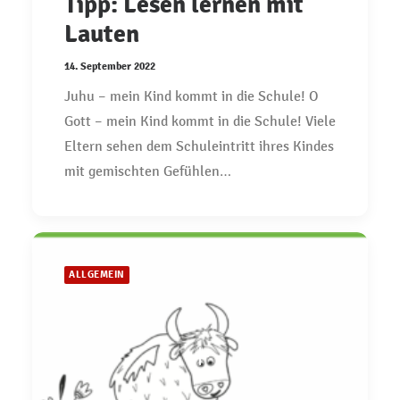
Tipp: Lesen lernen mit
Lauten
14. September 2022
Juhu – mein Kind kommt in die Schule! O
Gott – mein Kind kommt in die Schule! Viele
Eltern sehen dem Schuleintritt ihres Kindes
mit gemischten Gefühlen…
ALLGEMEIN