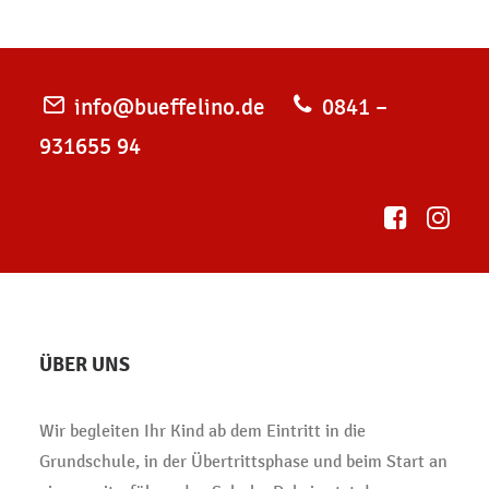
info@bueffelino.de
0841 –
931655 94
ÜBER UNS
Wir begleiten Ihr Kind ab dem Eintritt in die
Grundschule, in der Übertrittsphase und beim Start an