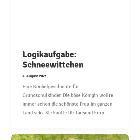
Logikaufgabe:
Schneewittchen
4. August 2021
Eine Knobelgeschichte für
Grundschulkinder. Die böse Königin wollte
immer schon die schönste Frau im ganzen
Land sein. Sie kaufte für tausend Euro…