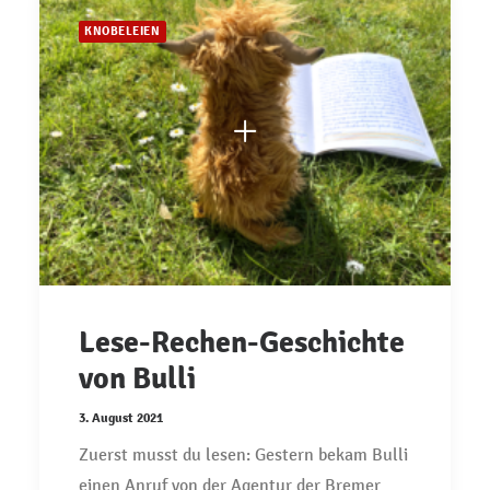
KNOBELEIEN
Lese-Rechen-Geschichte
von Bulli
3. August 2021
Zuerst musst du lesen: Gestern bekam Bulli
einen Anruf von der Agentur der Bremer