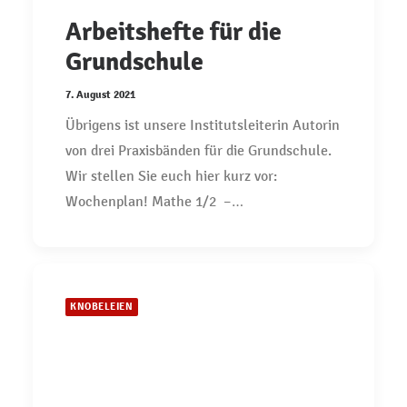
Arbeitshefte für die
Grundschule
7. August 2021
Übrigens ist unsere Institutsleiterin Autorin
von drei Praxisbänden für die Grundschule.
Wir stellen Sie euch hier kurz vor:
Wochenplan! Mathe 1/2 –…
KNOBELEIEN