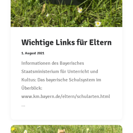
Wichtige Links für Eltern
1. August 2021
Informationen des Bayerisches
Staatsministerium für Unterricht und
Kultus: Das bayerische Schulsystem im
Überblick:
www.km.bayern.de/eltern/schularten.html
…