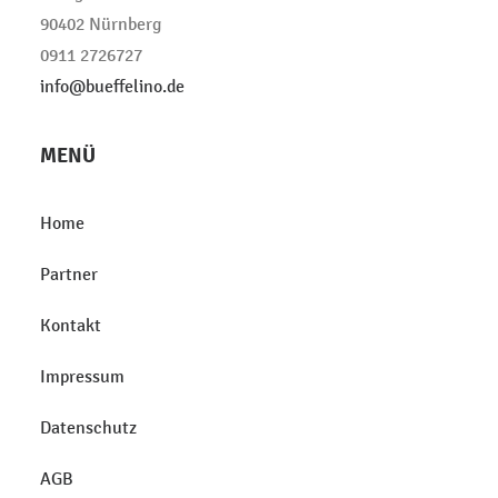
90402 Nürnberg
0911 2726727
info@bueffelino.de
MENÜ
Home
Partner
Kontakt
Impressum
Datenschutz
AGB