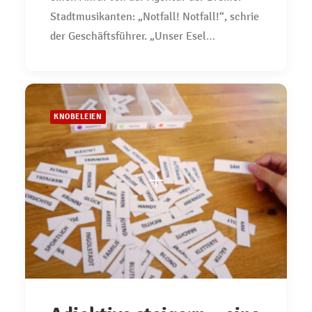
Stadtmusikanten: „Notfall! Notfall!“, schrie
der Geschäftsführer. „Unser Esel…
KNOBELEIEN