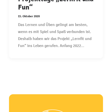
Fun“
15. Oktober 2020
Das Lernen und Üben gelingt am besten,
wenn es mit Spiel und Spaß verbunden ist.
Deshalb haben wir das Projekt „Lernfit und
Fun“ ins Leben gerufen. Anfang 2022…