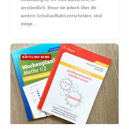
verständlich. Bevor sie jedoch über die
weitere Schullaufbahn entscheiden, sind
einige…
BÜFFELINO NEWS