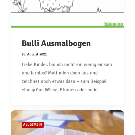
Bulli Ausmalbogen
25. August 2021
Liebe Kinder, bin ich nicht ein wenig einsam
und farblos? Malt mich doch aus und
zeichnet noch etwas dazu – zum Beispiel
eine grüne Wiese, Blumen oder mein…
ALLGEMEIN