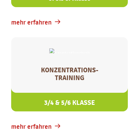
mehr erfahren
KONZENTRATIONS-
TRAINING
3/4 & 5/6 KLASSE
mehr erfahren