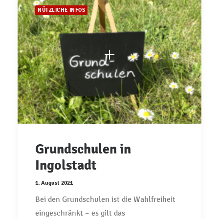
NÜTZLICHE INFOS
Grundschulen in
Ingolstadt
1. August 2021
Bei den Grundschulen ist die Wahlfreiheit
eingeschränkt – es gilt das