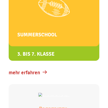
SUMMERSCHOOL
3. BIS 7. KLASSE
mehr erfahren