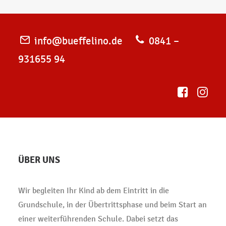
info@bueffelino.de
0841 –
931655 94
ÜBER UNS
Wir begleiten Ihr Kind ab dem Eintritt in die
Grundschule, in der Übertrittsphase und beim Start an
einer weiterführenden Schule. Dabei setzt das