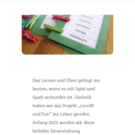
Das Lernen und Üben gelingt am
besten, wenn es mit Spiel und
Spaß verbunden ist. Deshalb
haben wir das Projekt „Lernfit
und Fun“ ins Leben gerufen.
Anfang 2022 werden wir diese
beliebte Veranstaltung