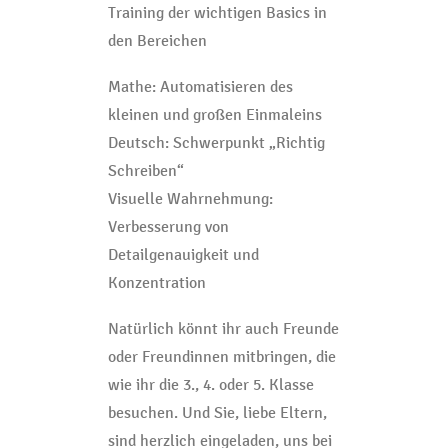
Training der wichtigen Basics in
den Bereichen
Mathe: Automatisieren des
kleinen und großen Einmaleins
Deutsch: Schwerpunkt „Richtig
Schreiben“
Visuelle Wahrnehmung:
Verbesserung von
Detailgenauigkeit und
Konzentration
Natürlich könnt ihr auch Freunde
oder Freundinnen mitbringen, die
wie ihr die 3., 4. oder 5. Klasse
besuchen. Und Sie, liebe Eltern,
sind herzlich eingeladen, uns bei