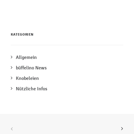
KATEGORIEN
Allgemein
büffelino News
Knobeleien
Nützliche Infos