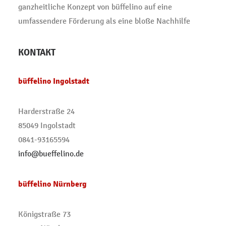
ganzheitliche Konzept von büffelino auf eine
umfassendere Förderung als eine bloße Nachhilfe
KONTAKT
büffelino Ingolstadt
Harderstraße 24
85049 Ingolstadt
0841-93165594
info@bueffelino.de
büffelino Nürnberg
Königstraße 73