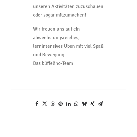
unseren Aktivitäten zuzuschauen
oder sogar mitzumachen!
Wir freuen uns auf ein
abwechslungsreiches,
lernintensives Üben mit viel Spaß
und Bewegung.
Das büffelino-Team