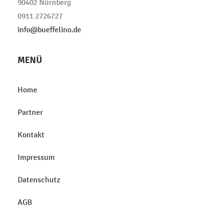
90402 Nürnberg
0911 2726727
info@bueffelino.de
MENÜ
Home
Partner
Kontakt
Impressum
Datenschutz
AGB