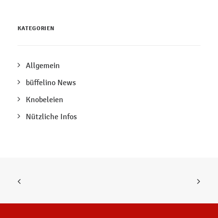
KATEGORIEN
Allgemein
büffelino News
Knobeleien
Nützliche Infos