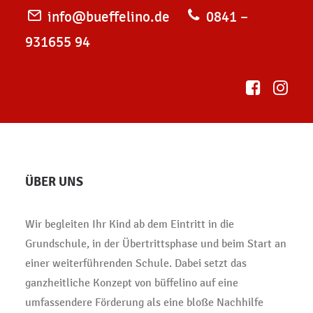
info@bueffelino.de
0841 –
931655 94
ÜBER UNS
Wir begleiten Ihr Kind ab dem Eintritt in die
Grundschule, in der Übertrittsphase und beim Start an
einer weiterführenden Schule. Dabei setzt das
ganzheitliche Konzept von büffelino auf eine
umfassendere Förderung als eine bloße Nachhilfe