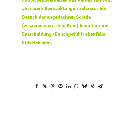
und Arbeitsverhalten des Kindes sinnvoll,
aber auch Beobachtungen zuhause. Ein
Besuch der angedachten Schule
(zusammen mit dem Kind) kann für eine
Entscheidung (Bauchgefühl) ebenfalls
hilfreich sein.