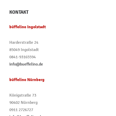
KONTAKT
büffelino Ingolstadt
Harderstraße 24
85049 Ingolstadt
0841-93165594
info@bueffelino.de
büffelino Nürnberg
Königstraße 73
90402 Nürnberg
0911 2726727