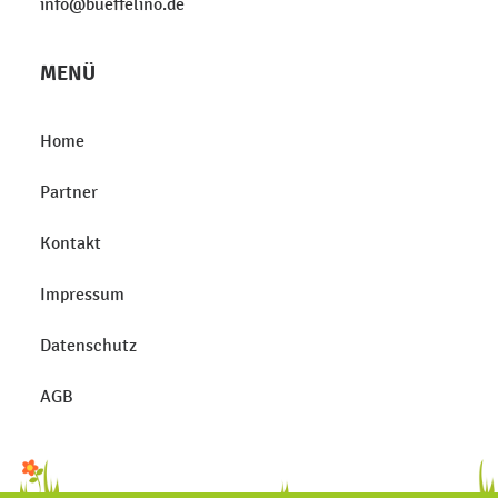
info@bueffelino.de
MENÜ
Home
Partner
Kontakt
Impressum
Datenschutz
AGB