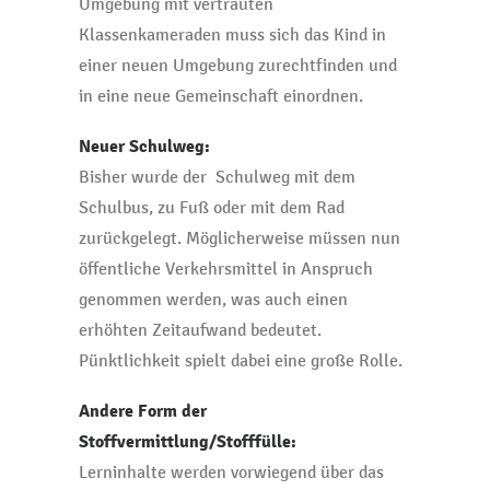
Umgebung mit vertrauten
Klassenkameraden muss sich das Kind in
einer neuen Umgebung zurechtfinden und
in eine neue Gemeinschaft einordnen.
Neuer Schulweg:
Bisher wurde der Schulweg mit dem
Schulbus, zu Fuß oder mit dem Rad
zurückgelegt. Möglicherweise müssen nun
öffentliche Verkehrsmittel in Anspruch
genommen werden, was auch einen
erhöhten Zeitaufwand bedeutet.
Pünktlichkeit spielt dabei eine große Rolle.
Andere Form der
Stoffvermittlung/Stofffülle:
Lerninhalte werden vorwiegend über das