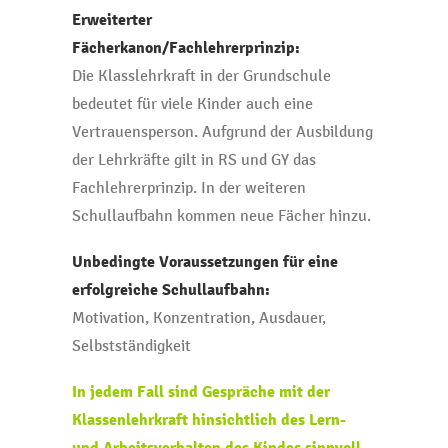
Erweiterter
Fächerkanon/Fachlehrerprinzip:
Die Klasslehrkraft in der Grundschule
bedeutet für viele Kinder auch eine
Vertrauensperson. Aufgrund der Ausbildung
der Lehrkräfte gilt in RS und GY das
Fachlehrerprinzip. In der weiteren
Schullaufbahn kommen neue Fächer hinzu.
Unbedingte Voraussetzungen für eine
erfolgreiche Schullaufbahn:
Motivation, Konzentration, Ausdauer,
Selbstständigkeit
In jedem Fall sind Gespräche mit der
Klassenlehrkraft hinsichtlich des Lern-