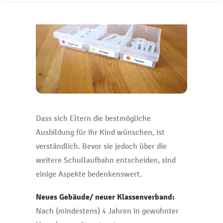
Dass sich Eltern die bestmögliche
Ausbildung für ihr Kind wünschen, ist
verständlich. Bevor sie jedoch über die
weitere Schullaufbahn entscheiden, sind
einige Aspekte bedenkenswert.
Neues Gebäude/ neuer Klassenverband:
Nach (mindestens) 4 Jahren in gewohnter