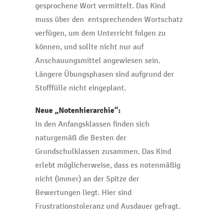
gesprochene Wort vermittelt. Das Kind
muss über den entsprechenden Wortschatz
verfügen, um dem Unterricht folgen zu
können, und sollte nicht nur auf
Anschauungsmittel angewiesen sein.
Längere Übungsphasen sind aufgrund der
Stofffülle nicht eingeplant.
Neue „Notenhierarchie“:
In den Anfangsklassen finden sich
naturgemäß die Besten der
Grundschulklassen zusammen. Das Kind
erlebt möglicherweise, dass es notenmäßig
nicht (immer) an der Spitze der
Bewertungen liegt. Hier sind
Frustrationstoleranz und Ausdauer gefragt.